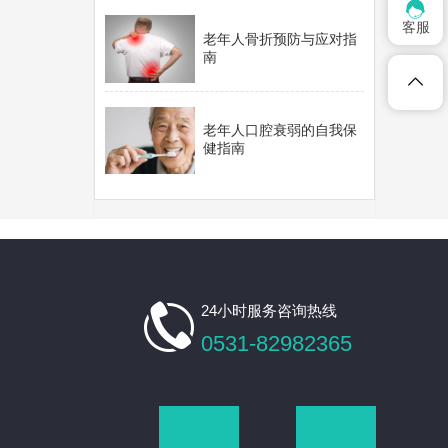

客服
老年人骨折预防与应对指
南
老年人口腔衰弱的自我保
健指南

24小时服务咨询热线
0531-82982365