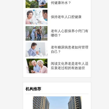
何健康补水？
保持老年人口腔健康
老年人心脏保养小窍门有
哪些？
老年糖尿病患者如何管理
自己？
阅读文化养老是老年人适
应衰老过程的有效途径
机构推荐