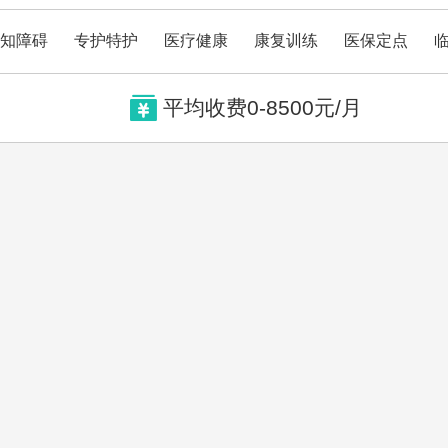
知障碍
专护特护
医疗健康
康复训练
医保定点

平均收费0-8500元/月