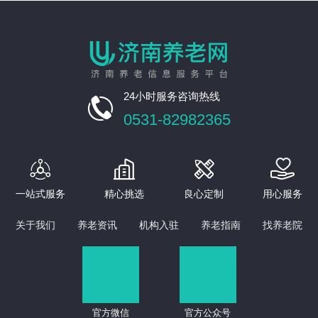
24小时服务咨询热线

0531-82982365




一站式服务
精心挑选
良心定制
用心服务
关于我们
养老资讯
机构入驻
养老指南
找养老院
官方微信
官方公众号