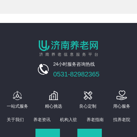
24小时服务咨询热线

0531-82982365




一站式服务
精心挑选
良心定制
用心服务
关于我们
养老资讯
机构入驻
养老指南
找养老院