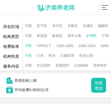
不限
历下区
市中区
天桥区
历城区
槐荫区
所在区域
不限
养老院
敬老院
老年公寓
护理院
疗养
机构类型
不限
1000以下
1000-2000
2000-3000
3000-
收费标准
不限
公办
民办
公建民营
民办公助
机构性质
不限
生活照料
失能照护
认知障碍
专护特护
服务内容

养老机构
家
31
快速

查找
平均收费0-8500元/月