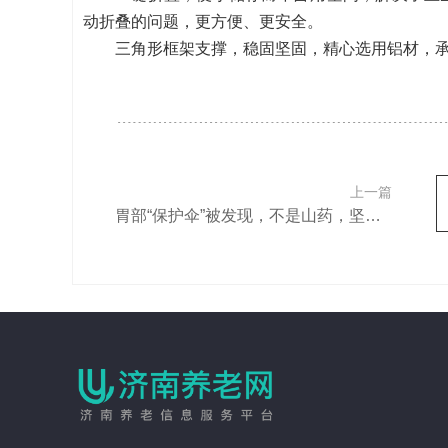
动折叠的问题，更方便、更安全。
三角形框架支撑，稳固坚固，精心选用铝材，
上一篇
胃部“保护伞”被发现，不是山药，坚持吃，胃病或慢慢改善