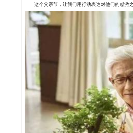
这个父亲节，让我们用行动表达对他们的感激