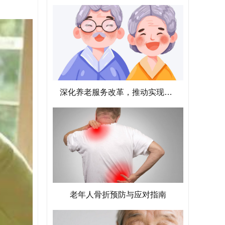
深化养老服务改革，推动实现老有所养、老有所为
老年人骨折预防与应对指南