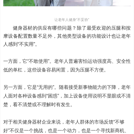
让老年人健身“不妥协”
健身器材的供应有哪些问题？除了最受欢迎的压腿和按
摩设备配置数量不足外，其他类型设备的功能设计也让老年
人感到“不实用”。
一方面，它“不敢使用”。老年人普遍害怕运动强度高、安全性
低的单杠，这些设备容易闲置，因为压腿不方便。
另一方面，它是“无用的”。随着接受新事物能力的下降，老年
人面对各种设备感到“困惑”，加上设备使用说明不显眼或不清
楚，看不清楚或不理解时有发生。
对于相关健身器材企业来说，老年人群体的市场反馈“不够
好”不仅是一个挑战，也是一个动力，也是一个寻找新商机、