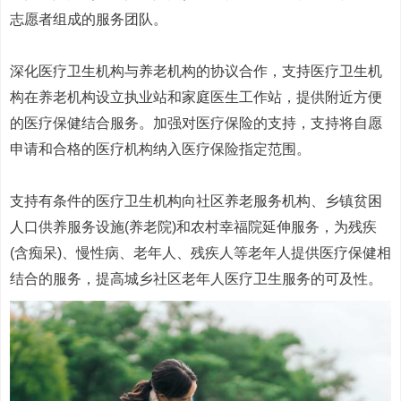
志愿者组成的服务团队。
深化医疗卫生机构与养老机构的协议合作，支持医疗卫生机
构在养老机构设立执业站和家庭医生工作站，提供附近方便
的医疗保健结合服务。加强对医疗保险的支持，支持将自愿
申请和合格的医疗机构纳入医疗保险指定范围。
支持有条件的医疗卫生机构向社区养老服务机构、乡镇贫困
人口供养服务设施(养老院)和农村幸福院延伸服务，为残疾
(含痴呆)、慢性病、老年人、残疾人等老年人提供医疗保健相
结合的服务，提高城乡社区老年人医疗卫生服务的可及性。