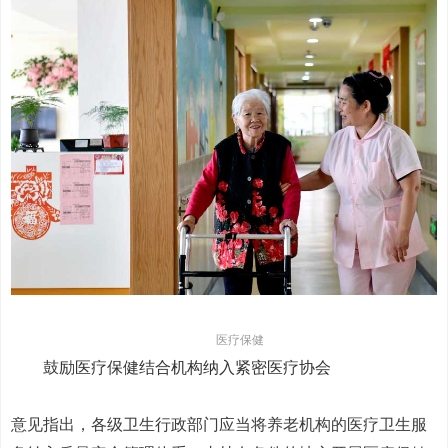
医疗保健
鼓励医疗保健结合机构纳入紧密医疗协会
意见指出，各级卫生行政部门应当将养老机构的医疗卫生服