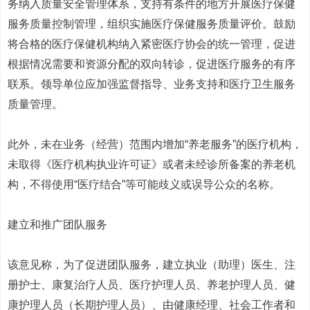
务纳入质量安全管理体系，支持有条件的地方开展医疗保健
服务质量控制管理，组织实施医疗保健服务质量评价。鼓励
将合格的医疗保健机构纳入紧密医疗协会的统一管理，促进
根据情况需要和资源分配的双向转诊，促进医疗服务的有序
联系。领导单位应加强监督指导、业务支持和医疗卫生服务
质量管理。
此外，未在业务（经营）范围内增加“养老服务”的医疗机构，
未取得《医疗机构执业许可证》或者未经诊所备案的养老机
构，不得使用“医疗结合”等可能歧义或误导公众的名称。
建立和推广团队服务
该意见称，为了促进团队服务，建立执业（助理）医生、注
册护士、康复治疗人员、医疗护理人员、养老护理人员、健
康护理人员（长期护理人员）、由健康经理、社会工作者和