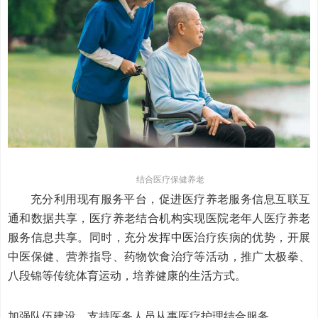
结合医疗保健养老
充分利用现有服务平台，促进医疗养老服务信息互联互
通和数据共享，医疗养老结合机构实现医院老年人医疗养老
服务信息共享。同时，充分发挥中医治疗疾病的优势，开展
中医保健、营养指导、药物饮食治疗等活动，推广太极拳、
八段锦等传统体育运动，培养健康的生活方式。
加强队伍建设，支持医务人员从事医疗护理结合服务