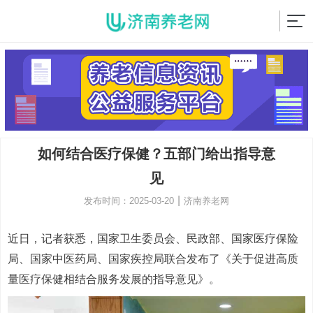
如何结合医疗保健？五部门给出指导意
见
|
发布时间：2025-03-20
济南养老网
近日，记者获悉，国家卫生委员会、民政部、国家医疗保险
局、国家中医药局、国家疾控局联合发布了《关于促进高质
量医疗保健相结合服务发展的指导意见》。