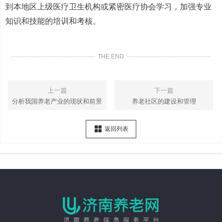
到本地区上级医疗卫生机构或紧密医疗协会学习，加强专业
知识和技能的培训和考核。
THE END
上一篇
下一篇
分析我国养老产业的现状和前景
养老社区的建设和管理
返回列表