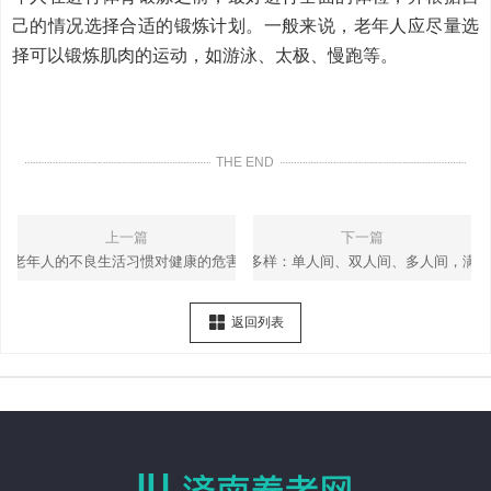
己的情况选择合适的锻炼计划。一般来说，老年人应尽量选
择可以锻炼肌肉的运动，如游泳、太极、慢跑等。
THE END
上一篇
下一篇
老年人的不良生活习惯对健康的危害
养老院房型多样：单人间、双人间、多人间，满足
返回列表