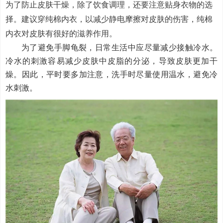
为了防止皮肤干燥，除了饮食调理，还要注意贴身衣物的选
择。建议穿纯棉内衣，以减少静电摩擦对皮肤的伤害，纯棉
内衣对皮肤有很好的滋养作用。
为了避免手脚龟裂，日常生活中应尽量减少接触冷水。
冷水的刺激容易减少皮肤中皮脂的分泌，导致皮肤更加干
燥。因此，平时要多加注意，洗手时尽量使用温水，避免冷
水刺激。