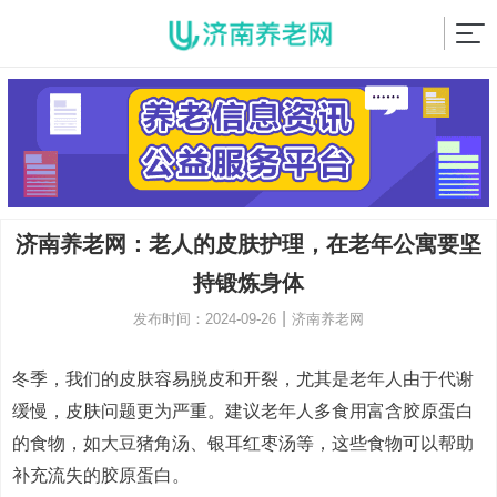
济南养老网：老人的皮肤护理，在老年公寓要坚
持锻炼身体
|
发布时间：2024-09-26
济南养老网
冬季，我们的皮肤容易脱皮和开裂，尤其是老年人由于代谢
缓慢，皮肤问题更为严重。建议老年人多食用富含胶原蛋白
的食物，如大豆猪角汤、银耳红枣汤等，这些食物可以帮助
补充流失的胶原蛋白。