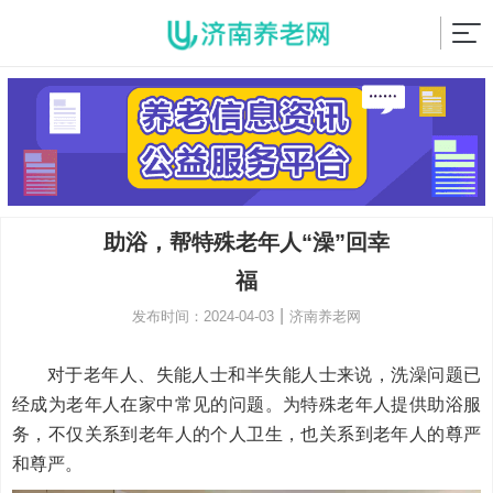
助浴，帮特殊老年人“澡”回幸
福
|
发布时间：2024-04-03
济南养老网
对于老年人、失能人士和半失能人士来说，洗澡问题已
经成为老年人在家中常见的问题。为特殊老年人提供助浴服
务，不仅关系到老年人的个人卫生，也关系到老年人的尊严
和尊严。