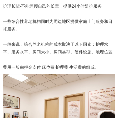
护理长辈-不能照顾自己的长辈，提供24小时监护服务
一些综合性养老机构同时为周边地区提供家庭上门服务和日
托服务。
一般来说，综合养老机构的成本取决于以下因素：护理水
平、服务水平、房间大小、房间类型、硬件设施、地理位置
费用一般由押金支付 床位费 护理费 生活费的组成。