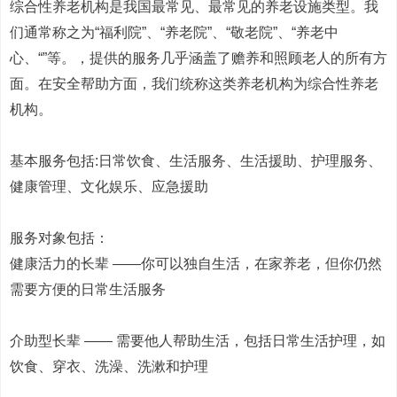
综合性养老机构是我国最常见、最常见的养老设施类型。我
们通常称之为“福利院”、“养老院”、“敬老院”、“养老中
心、“”等。，提供的服务几乎涵盖了赡养和照顾老人的所有方
面。在安全帮助方面，我们统称这类养老机构为综合性养老
机构。
基本服务包括:日常饮食、生活服务、生活援助、护理服务、
健康管理、文化娱乐、应急援助
服务对象包括：
健康活力的长辈 ——你可以独自生活，在家养老，但你仍然
需要方便的日常生活服务
介助型长辈 —— 需要他人帮助生活，包括日常生活护理，如
饮食、穿衣、洗澡、洗漱和护理