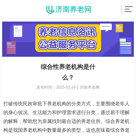
综合性养老机构是什
么？
|
发布时间：2025-02-24
济南养老网
打破传统民政审批下养老机构的分类方式，主要围绕老年人
的身心状况、生活能力和护理需求进行分类，通过易于理解
的解释，帮助您为亲属找到最合适的养老住所。综合养老机
构是我国养老机构中数量最多的类型，这也意味着综合养老