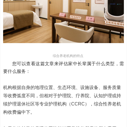
综合养老机构的特点
您可以查看这篇文章来评估家中长辈属于什么类型，需
要什么服务：
机构根据自身的地理位置、生态环境、设施设备、服务质量
等收费弧度不同，但相对于护理院、疗养院、认知护理或持
续护理退休社区等专业护理机构（CCRC），综合性养老机
构收费偏中下。