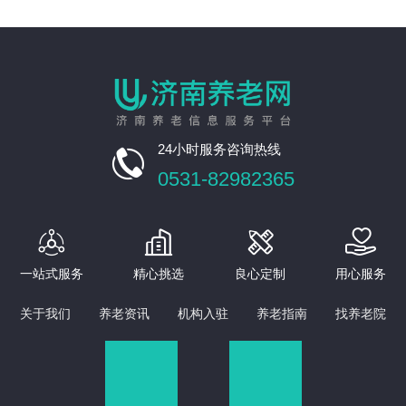
24小时服务咨询热线

0531-82982365




一站式服务
精心挑选
良心定制
用心服务
关于我们
养老资讯
机构入驻
养老指南
找养老院