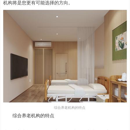
机构将是您更有可能选择的方向。
综合养老机构的特点
综合养老机构的特点