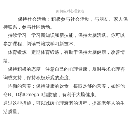
如何应对心理衰老
保持社会活动：积极参与社会活动，与朋友、家人保
持联系，参与社区活动。
持续学习：学习新知识和新技能，保持大脑活跃。你可以
参加课程、阅读书籍或学习新技术。
体育锻炼：定期体育锻炼，有助于保持大脑健康，改善情
绪。
保持积极的态度：注意自己的心理健康，及时寻求心理咨
询或支持，保持积极乐观的态度。
均衡的营养：保持健康的饮食，摄取足够的营养，如维他
命B、D和Omega-3脂肪酸，有利于大脑健康。
通过这些措施，可以减缓心理衰老的进程，提高老年人的生
活质量。