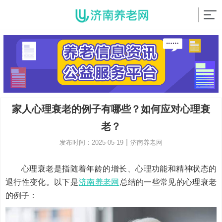
家人心理衰老的例子有哪些？如何应对心理衰
老？
|
发布时间：2025-05-19
济南养老网
心理衰老是指随着年龄的增长、心理功能和精神状态的
退行性变化。以下是
济南养老网
总结的一些常见的心理衰老
的例子：