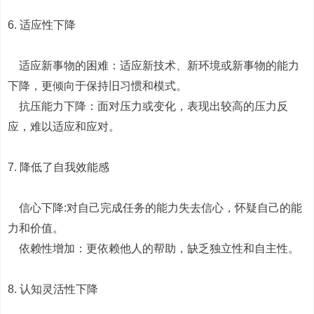
6. 适应性下降
适应新事物的困难：适应新技术、新环境或新事物的能力
下降，更倾向于保持旧习惯和模式。
抗压能力下降：面对压力或变化，表现出较高的压力反
应，难以适应和应对。
7. 降低了自我效能感
信心下降:对自己完成任务的能力失去信心，怀疑自己的能
力和价值。
依赖性增加：更依赖他人的帮助，缺乏独立性和自主性。
8. 认知灵活性下降