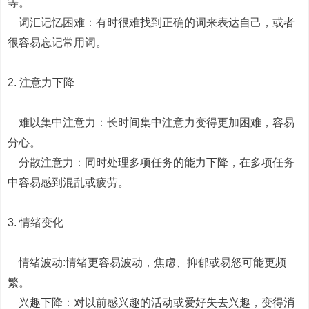
等。
词汇记忆困难：有时很难找到正确的词来表达自己，或者
很容易忘记常用词。
2. 注意力下降
难以集中注意力：长时间集中注意力变得更加困难，容易
分心。
分散注意力：同时处理多项任务的能力下降，在多项任务
中容易感到混乱或疲劳。
3. 情绪变化
情绪波动:情绪更容易波动，焦虑、抑郁或易怒可能更频
繁。
兴趣下降：对以前感兴趣的活动或爱好失去兴趣，变得消