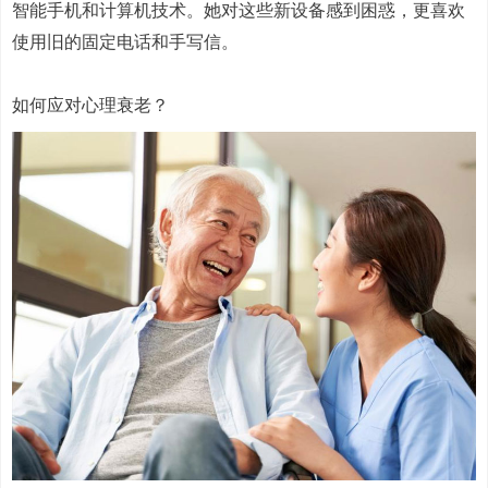
智能手机和计算机技术。她对这些新设备感到困惑，更喜欢
使用旧的固定电话和手写信。
如何应对心理衰老？