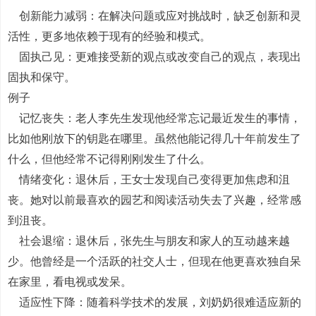
创新能力减弱：在解决问题或应对挑战时，缺乏创新和灵
活性，更多地依赖于现有的经验和模式。
固执己见：更难接受新的观点或改变自己的观点，表现出
固执和保守。
例子
记忆丧失：老人李先生发现他经常忘记最近发生的事情，
比如他刚放下的钥匙在哪里。虽然他能记得几十年前发生了
什么，但他经常不记得刚刚发生了什么。
情绪变化：退休后，王女士发现自己变得更加焦虑和沮
丧。她对以前最喜欢的园艺和阅读活动失去了兴趣，经常感
到沮丧。
社会退缩：退休后，张先生与朋友和家人的互动越来越
少。他曾经是一个活跃的社交人士，但现在他更喜欢独自呆
在家里，看电视或发呆。
适应性下降：随着科学技术的发展，刘奶奶很难适应新的