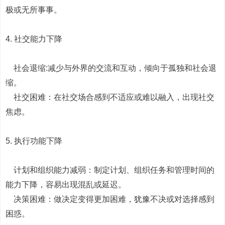
极或无所事事。
4. 社交能力下降
社会退缩:减少与外界的交流和互动，倾向于孤独和社会退
缩。
社交困难：在社交场合感到不适应或难以融入，出现社交
焦虑。
5. 执行功能下降
计划和组织能力减弱：制定计划、组织任务和管理时间的
能力下降，容易出现混乱或延迟。
决策困难：做决定变得更加困难，犹豫不决或对选择感到
困惑。