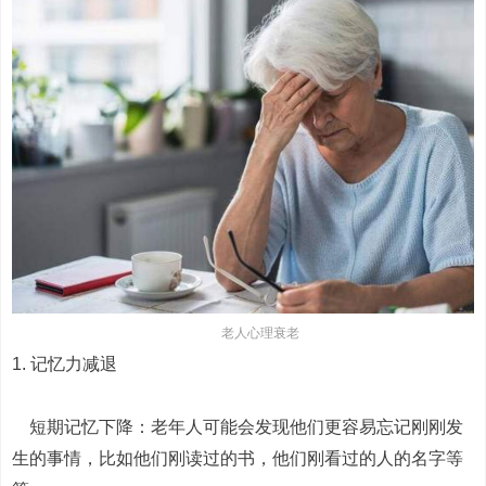
老人心理衰老
1. 记忆力减退
短期记忆下降：老年人可能会发现他们更容易忘记刚刚发
生的事情，比如他们刚读过的书，他们刚看过的人的名字等